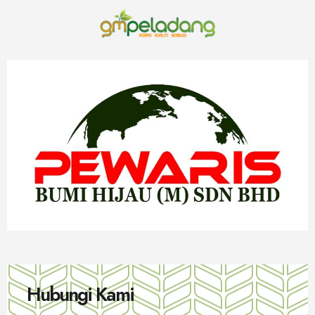
Hubungi Kami