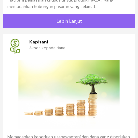
memudahkan hubungan pasaran yang selamat.
Lebih Lanjut
Kapitani
Akses kepada dana
Memadankan keperluan usahawantani dan dana yang diperlukan