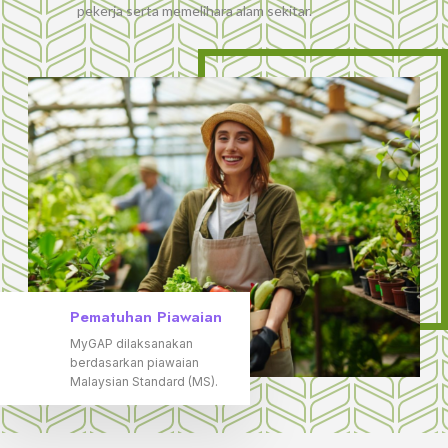
pekerja serta memelihara alam sekitar.
Pematuhan Piawaian
MyGAP dilaksanakan
berdasarkan piawaian
Malaysian Standard (MS).