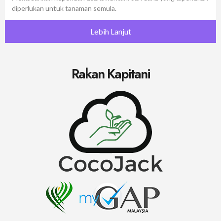
diperlukan untuk tanaman semula.
Lebih Lanjut
Rakan Kapitani