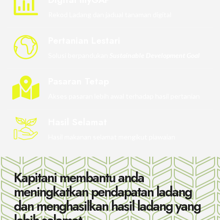
Rekod Ladang dan jadual tanaman digital
Pertanian Lestari
Solusi berpandukan
Sustainable Development Goal
Pasaran Tetap
Akses pasaran lebih awal terhadap hasil pertanian
Hasil Selamat
Hasil makanan selamat mengikut piawaian
Kapitani membantu anda
meningkatkan pendapatan ladang
dan menghasilkan hasil ladang yang