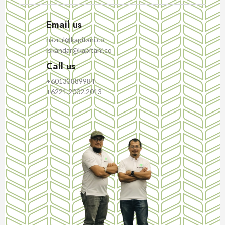
Email us
nazrul@kapitani.co
iskandar@kapitani.co
Call us
+60133889984
+6221.2002.2013