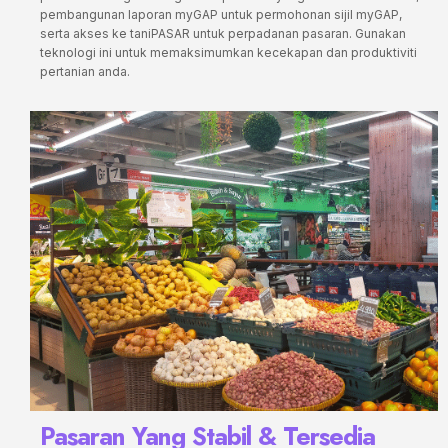
pembangunan laporan myGAP untuk permohonan sijil myGAP,
serta akses ke taniPASAR untuk perpadanan pasaran. Gunakan
teknologi ini untuk memaksimumkan kecekapan dan produktiviti
pertanian anda.
Pasaran Yang Stabil & Tersedia