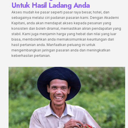
Untuk Hasil Ladang Anda
Akses mudah ke pasar seperti pasar raya besar, hotel, dan
sebagainya melalui ciri padanan pasaran kami. Dengan Akademi
Kapitani, anda akan mendapat akses kepada pesanan yang
konsisten dan boleh diramal, memastikan aliran pendapatan yang
stabil. Kami juga menjamin harga yang hebat dan nilai yang luar
biasa, membolehkan anda memaksimumkan keuntungan dari
hasil pertanian anda. Manfaatkan peluang ini untuk
mengembangkan jaringan pasaran anda dan meningkatkan
keberhasilan pertanian.