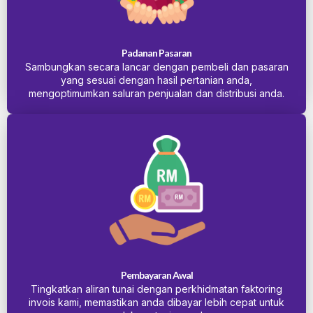
Padanan Pasaran
Sambungkan secara lancar dengan pembeli dan pasaran
yang sesuai dengan hasil pertanian anda,
mengoptimumkan saluran penjualan dan distribusi anda.
Pembayaran Awal
Tingkatkan aliran tunai dengan perkhidmatan faktoring
invois kami, memastikan anda dibayar lebih cepat untuk