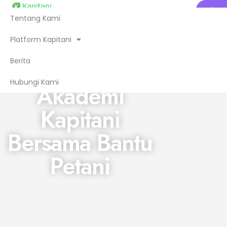
Jom 
Tentang Kami
Dari Benih ke
Platform Kapitani
Berita
Pasaran,
Hubungi Kami
Akademi
Kapitani
Bersama Bantu
Petani